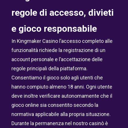
regole di accesso, divieti
e gioco responsabile
In Kingmaker Casino l’accesso completo alle
funzionalità richiede la registrazione di un
account personale e l’accettazione delle
regole principali della piattaforma.
Consentiamo il gioco solo agli utenti che
hanno compiuto almeno 18 anni. Ogni utente
deve inoltre verificare autonomamente che il
gioco online sia consentito secondo la
normativa applicabile alla propria situazione.
Durante la permanenza nel nostro casinò è