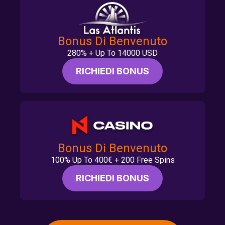
Bonus Di Benvenuto
280% + Up To 14000 USD
RICHIEDI BONUS
Bonus Di Benvenuto
100% Up To 400€ + 200 Free Spins
RICHIEDI BONUS