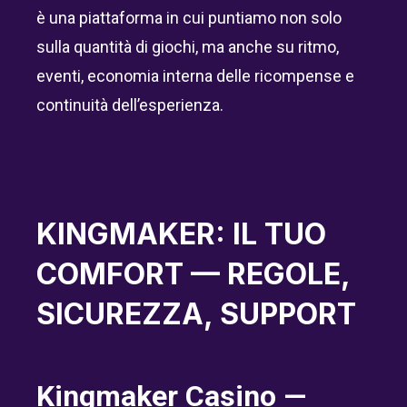
è una piattaforma in cui puntiamo non solo
sulla quantità di giochi, ma anche su ritmo,
eventi, economia interna delle ricompense e
continuità dell’esperienza.
KINGMAKER: IL TUO
COMFORT — REGOLE,
SICUREZZA, SUPPORT
Kingmaker Casino —