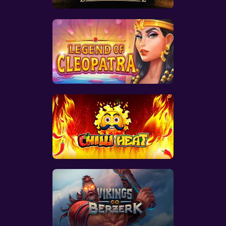
Gioca Ora
Gioca Ora
Gioca Ora