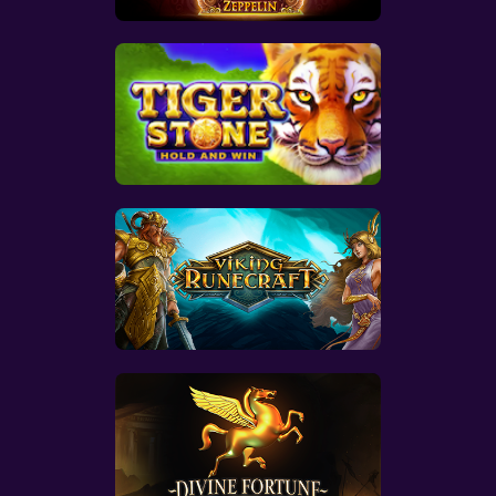
Gioca Ora
Gioca Ora
Gioca Ora