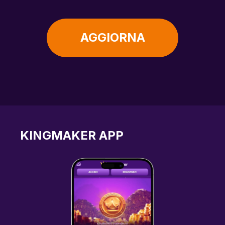
AGGIORNA
KINGMAKER APP