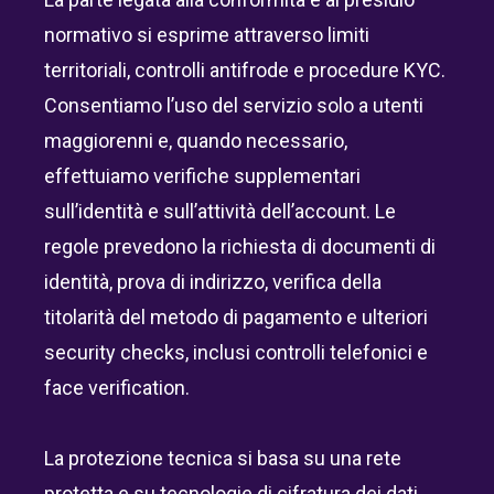
normativo si esprime attraverso limiti
territoriali, controlli antifrode e procedure KYC.
Consentiamo l’uso del servizio solo a utenti
maggiorenni e, quando necessario,
effettuiamo verifiche supplementari
sull’identità e sull’attività dell’account. Le
regole prevedono la richiesta di documenti di
identità, prova di indirizzo, verifica della
titolarità del metodo di pagamento e ulteriori
security checks, inclusi controlli telefonici e
face verification.
La protezione tecnica si basa su una rete
protetta e su tecnologie di cifratura dei dati