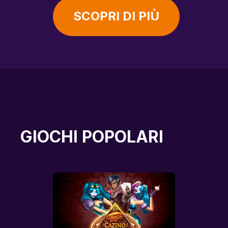
SCOPRI DI PIÙ
GIOCHI POPOLARI
Gioca Ora