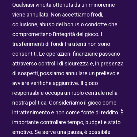
Qualsiasi vincita ottenuta da un minorenne
viene annullata. Non accettiamo frodi,
collusione, abuso dei bonus o condotte che
compromettano l’integrità del gioco. I
trasferimenti di fondi tra utenti non sono
consentiti. Le operazioni finanziarie passano
attraverso controlli di sicurezza e, in presenza
di sospetti, possiamo annullare un prelievo e
avviare verifiche aggiuntive. Il gioco
responsabile occupa un ruolo centrale nella
nostra politica. Consideriamo il gioco come
intrattenimento e non come fonte di reddito. È
importante controllare tempo, budget e stato
emotivo. Se serve una pausa, è possibile