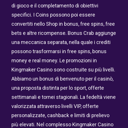
di gioco e il completamento di obiettivi
specifici. I Coins possono poi essere
convertiti nello Shop in bonus, free spins, free
bets e altre ricompense. Bonus Crab aggiunge
una meccanica separata, nella quale i crediti
possono trasformarsi in free spins, bonus
money e real money. Le promozioni in
Kingmaker Casino sono costruite su più livelli.
Abbiamo un bonus di benvenuto per il casinò,
una proposta distinta per lo sport, offerte
settimanali e tornei stagionali. La fedeltà viene
valorizzata attraverso livelli VIP, offerte
personalizzate, cashback e limiti di prelievo
più elevati. Nel complesso Kingmaker Casino