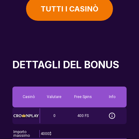
TUTTI I CASINÒ
DETTAGLI DEL BONUS
Casinò
Valutare
Free Spins
Info
0
400 FS
Importo
4000$
massimo